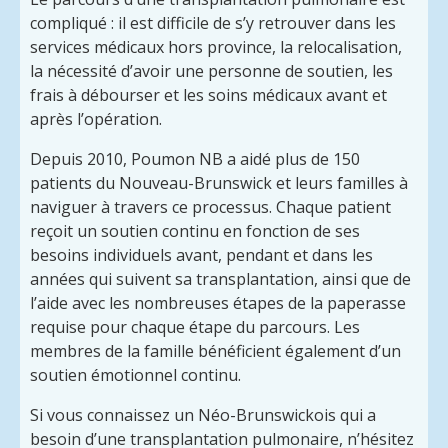
compliqué : il est difficile de s’y retrouver dans les
services médicaux hors province, la relocalisation,
la nécessité d’avoir une personne de soutien, les
frais à débourser et les soins médicaux avant et
après l’opération.
Depuis 2010, Poumon NB a aidé plus de 150
patients du Nouveau-Brunswick et leurs familles à
naviguer à travers ce processus. Chaque patient
reçoit un soutien continu en fonction de ses
besoins individuels avant, pendant et dans les
années qui suivent sa transplantation, ainsi que de
l’aide avec les nombreuses étapes de la paperasse
requise pour chaque étape du parcours. Les
membres de la famille bénéficient également d’un
soutien émotionnel continu.
Si vous connaissez un Néo-Brunswickois qui a
besoin d’une transplantation pulmonaire, n’hésitez