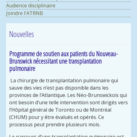
Audience disciplinaire
Joindre l'ATRNB
Nouvelles
Programme de soutien aux patients du Nouveau-
Brunswick nécessitant une transplantation
pulmonaire
La chirurgie de transplantation pulmonaire qui
sauve des vies n’est pas disponible dans les
provinces de l’Atlantique. Les Néo-Brunswickois qui
ont besoin d’une telle intervention sont dirigés vers
l’Hôpital général de Toronto ou de Montréal
(CHUM) pour y être évalués et opérés. Ce
processus peut prendre plusieurs mois.
Le parcours d’une transplantation pulmonaire est